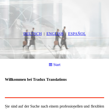
DEUTSCH
ENGLISH
ESPAÑOL
Start
Willkommen bei Tradux Translations
Sie sind auf der Suche nach einem professionellen und flexiblen