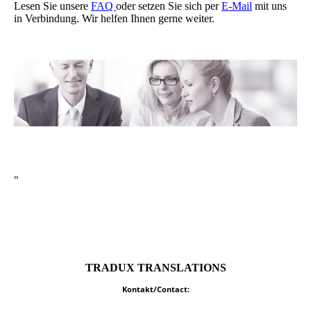
Lesen Sie unsere
FAQ
oder setzen Sie sich per
E-Mail
mit uns
in Verbindung. Wir helfen Ihnen gerne weiter.
"
TRADUX TRANSLATIONS
Kontakt/Contact: