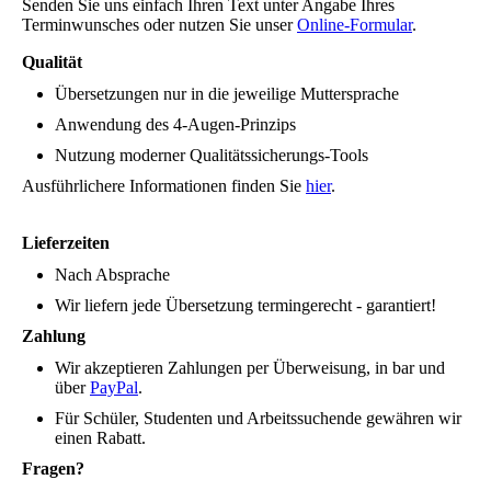
Senden Sie uns einfach Ihren Text unter Angabe Ihres
Terminwunsches oder nutzen Sie unser
Online-Formular
.
Qualität
Übersetzungen nur in die jeweilige Muttersprache
Anwendung des 4-Augen-Prinzips
Nutzung moderner Qualitätssicherungs-Tools
Ausführlichere Informationen finden Sie
hier
.
Lieferzeiten
Nach Absprache
Wir liefern jede Übersetzung termingerecht - garantiert!
Zahlung
Wir akzeptieren Zahlungen per Überweisung, in bar und
über
PayPal
.
Für Schüler, Studenten und Arbeitssuchende gewähren wir
einen Rabatt.
Fragen?