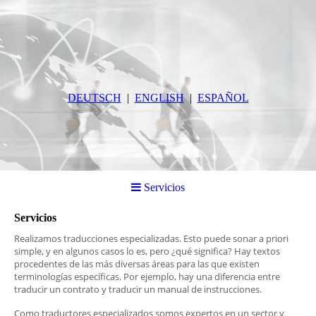
DEUTSCH
ENGLISH
ESPAÑOL
Servicios
Servicios
Realizamos traducciones especializadas. Esto puede sonar a priori
simple, y en algunos casos lo es, pero ¿qué significa? Hay textos
procedentes de las más diversas áreas para las que existen
terminologías específicas. Por ejemplo, hay una diferencia entre
traducir un contrato y traducir un manual de instrucciones.
Como traductores especializados somos expertos en un sector y