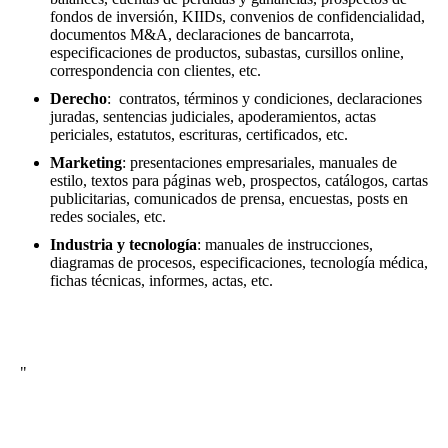
fondos de inversión, KIIDs, convenios de confidencialidad,
documentos M&A, declaraciones de bancarrota,
especificaciones de productos, subastas, cursillos online,
correspondencia con clientes, etc.
Derecho
: contratos, términos y condiciones, declaraciones
juradas, sentencias judiciales, apoderamientos, actas
periciales, estatutos, escrituras, certificados, etc.
Marketing
: presentaciones empresariales, manuales de
estilo, textos para páginas web, prospectos, catálogos, cartas
publicitarias, comunicados de prensa, encuestas, posts en
redes sociales, etc.
Industria y tecnología
: manuales de instrucciones,
diagramas de procesos, especificaciones, tecnología médica,
fichas técnicas, informes, actas, etc.
"